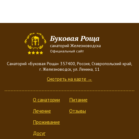
Буковая Роща
санаторий Железноводска
Официальный сайт
Санаторий «Буковая Роща» 357400, Россия, Ставропольский край,
г. Железноводск, ул. Ленина, 11
Смотреть на карте →
О санатории
Питание
Лечение
Отзывы
Проживание
Досуг