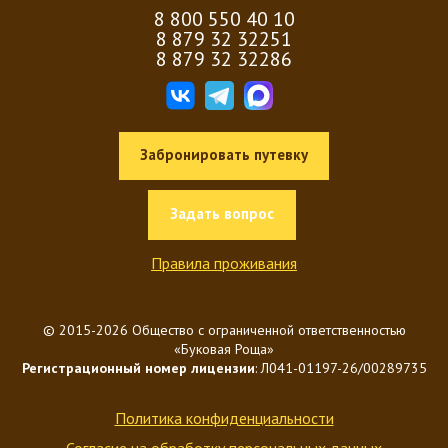
8 800 550 40 10
8 879 32 32251
8 879 32 32286
Забронировать путевку
Задать вопрос
Правила проживания
© 2015-2026 Общество с ограниченной ответственностью
«Буковая Роща»
Регистрационный номер лицензии
: Л041-01197-26/00289735
Политика конфиденциальности