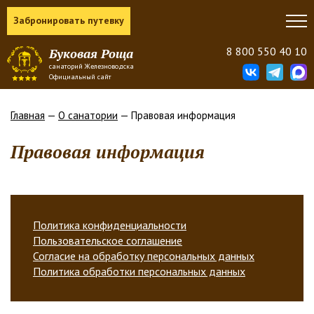
Забронировать путевку
8 800 550 40 10
Буковая Роща
санаторий Железноводска
Официальный сайт
Главная
—
О санатории
— Правовая информация
Правовая информация
Политика конфиденциальности
Пользовательское соглашение
Согласие на обработку персональных данных
Политика обработки персональных данных