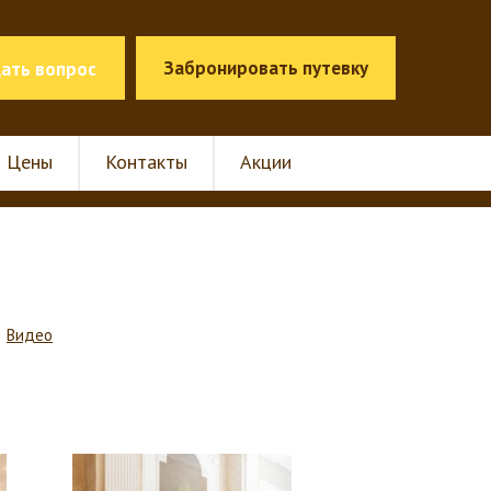
Забронировать путевку
ать вопрос
Цены
Контакты
Акции
Видео