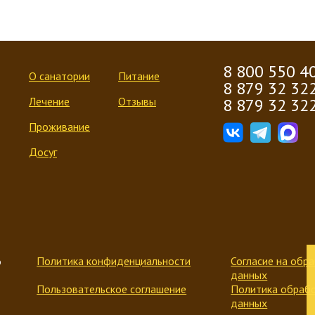
8 800 550 4
О санатории
Питание
8 879 32 32
Лечение
Отзывы
8 879 32 32
Проживание
Досуг
Политика конфиденциальности
Согласие на обр
ю
данных
Пользовательское соглашение
Политика обрабо
данных