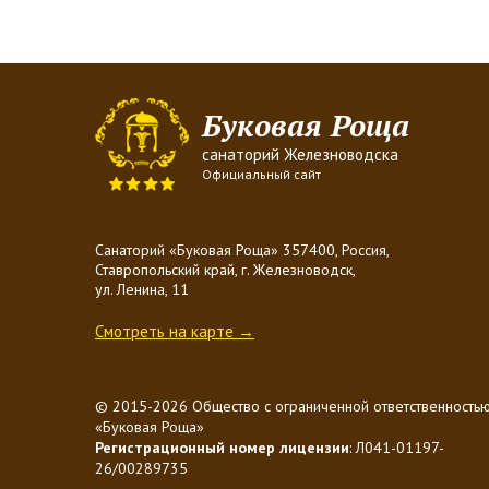
Буковая Роща
санаторий Железноводска
Официальный сайт
Санаторий «Буковая Роща» 357400, Россия,
Ставропольский край, г. Железноводск,
ул. Ленина, 11
Смотреть на карте →
© 2015-2026 Общество с ограниченной ответственность
«Буковая Роща»
Регистрационный номер лицензии
: Л041-01197-
26/00289735