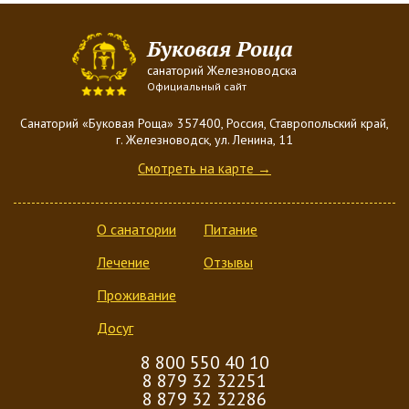
Буковая Роща
санаторий Железноводска
Официальный сайт
Санаторий «Буковая Роща» 357400, Россия, Ставропольский край,
г. Железноводск, ул. Ленина, 11
Смотреть на карте →
О санатории
Питание
Лечение
Отзывы
Проживание
Досуг
8 800 550 40 10
8 879 32 32251
8 879 32 32286