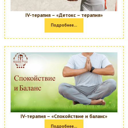
IV-терапия – «Детокс – терапия»
Подробнее...
IV-терапия – «Спокойствие и баланс»
Подробнее...