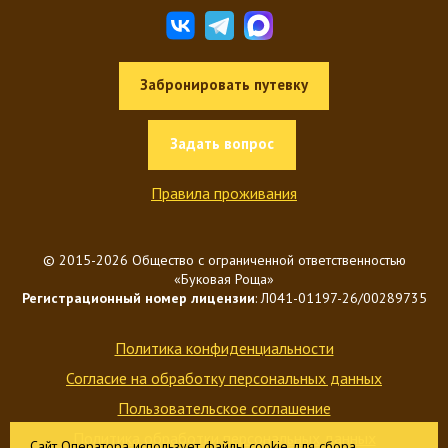
Забронировать путевку
Задать вопрос
Правила проживания
© 2015-2026 Общество с ограниченной ответственностью
«Буковая Роща»
Регистрационный номер лицензии
: Л041-01197-26/00289735
Политика конфиденциальности
Согласие на обработку персональных данных
Пользовательское соглашение
Политика обработки персональных данных
Сайт Оператора использует файлы cookie для сбора