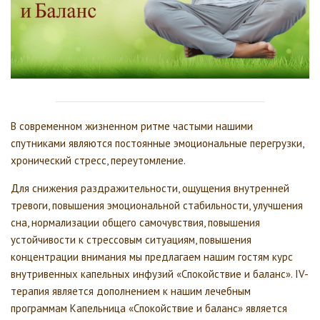
В современном жизненном ритме частыми нашими
спутниками являются постоянные эмоциональные перегрузки,
хронический стресс, переутомление.
Для снижения раздражительности, ощущения внутренней
тревоги, повышения эмоциональной стабильности, улучшения
сна, нормализации общего самочувствия, повышения
устойчивости к стрессовым ситуациям, повышения
концентрации внимания мы предлагаем нашим гостям курс
внутривенных капельных инфузий «Спокойствие и баланс». IV-
терапия является дополнением к нашим лечебным
программам Капельница «Спокойствие и баланс» является