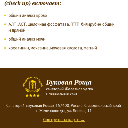
(check up) включает:
общий анализ крови
АЛТ, АСТ, щелочная фосфатаза, ГГТП, билирубин общий
и прямой
общий анализ мочи
креатинин, мочевина, мочевая кислота, магний
Буковая Роща
санаторий Железноводска
Официальный сайт
Санаторий «Буковая Роща» 357400, Россия, Ставропольский край,
г. Железноводск, ул. Ленина, 11
Смотреть на карте →