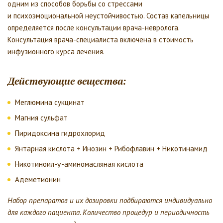
одним из способов борьбы со стрессами
и психоэмоциональной неустойчивостью. Состав капельницы
определяется после консультации врача-невролога.
Консультация врача-специалиста включена в стоимость
инфузионного курса лечения.
Действующие вещества:
Меглюмина сукцинат
Магния сульфат
Пиридоксина гидрохлорид
Янтарная кислота + Инозин + Рибофлавин + Никотинамид
Никотиноил-γ-аминомасляная кислота
Адеметионин
Набор препаратов и их дозировки подбираются индивидуально
для каждого пациента. Количество процедур и периодичность