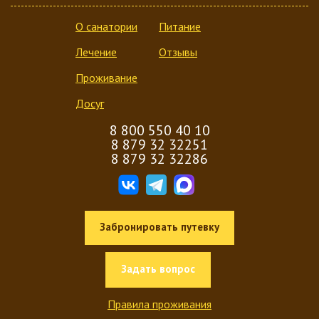
О санатории
Питание
Лечение
Отзывы
Проживание
Досуг
8 800 550 40 10
8 879 32 32251
8 879 32 32286
Забронировать путевку
Задать вопрос
Правила проживания