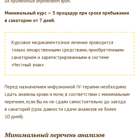
их применения определяет врач.
Минимальный курс — 5 процедур при сроке пребывания
в санатории от 7 дней.
Курсовое медикаментозное лечение проводится
только лекарственными средствами, приобретёнными
санаторием и зарегистрированными в системе
«Честный знак».
Перед назначением инфузионной IV-терапии необходимо
сдать анализы крови и мочи, в соответствии с минимальным
перечнем, если Вы их не сдали самостоятельно до заезда
в санаторий (срок давности сдачи анализов не более
10 дней).
Минимальный перечень анализов