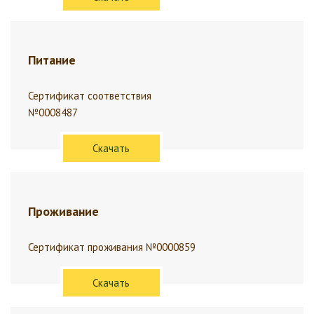
Питание
Сертификат соответствия
№0008487
Скачать
Проживание
Сертификат проживания №0000859
Скачать