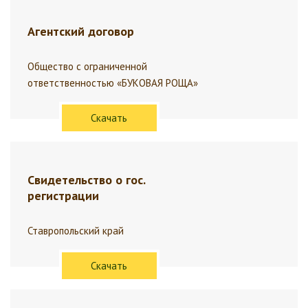
Агентский договор
Общество с ограниченной
ответственностью «БУКОВАЯ РОЩА»
Скачать
Свидетельство о гос.
регистрации
Ставропольский край
Скачать