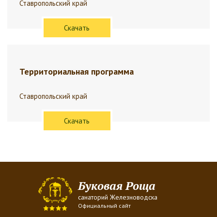
Ставропольский край
Скачать
Территориальная программа
Ставропольский край
Скачать
Буковая Роща
санаторий Железноводска
Официальный сайт