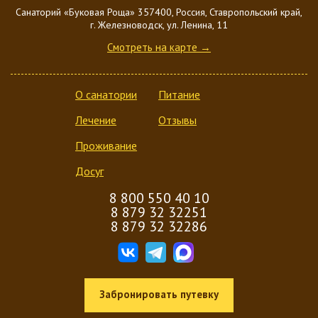
Санаторий «Буковая Роща» 357400, Россия, Ставропольский край,
г. Железноводск, ул. Ленина, 11
Смотреть на карте →
О санатории
Питание
Лечение
Отзывы
Проживание
Досуг
8 800 550 40 10
8 879 32 32251
8 879 32 32286
Забронировать путевку