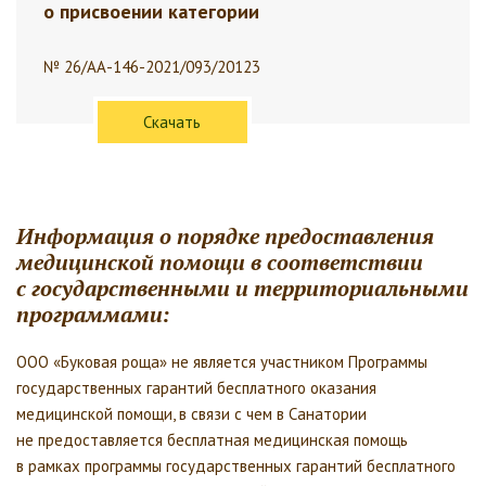
о присвоении категории
№ 26/АА-146-2021/093/20123
Скачать
Информация о порядке предоставления
медицинской помощи в соответствии
с государственными и территориальными
программами:
ООО «Буковая роща» не является участником Программы
государственных гарантий бесплатного оказания
медицинской помощи, в связи с чем в Санатории
не предоставляется бесплатная медицинская помощь
в рамках программы государственных гарантий бесплатного