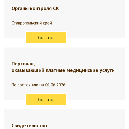
Органы контроля СК
Ставропольский край
Скачать
Персонал,
оказывающий платные медицинские услуги
По состоянию на 01.06.2026
Скачать
Свидетельство