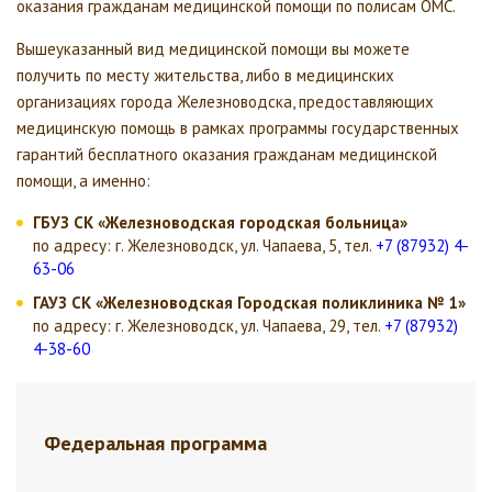
оказания гражданам медицинской помощи по полисам ОМС.
Вышеуказанный вид медицинской помощи вы можете
получить по месту жительства, либо в медицинских
организациях города Железноводска, предоставляющих
медицинскую помощь в рамках программы государственных
гарантий бесплатного оказания гражданам медицинской
помощи, а именно:
ГБУЗ СК «Железноводская городская больница»
по адресу: г. Железноводск, ул. Чапаева, 5, тел.
+7 (87932) 4-
63-06
ГАУЗ СК «Железноводская Городская поликлиника № 1»
по адресу: г. Железноводск, ул. Чапаева, 29, тел.
+7 (87932)
4-38-60
Федеральная программа