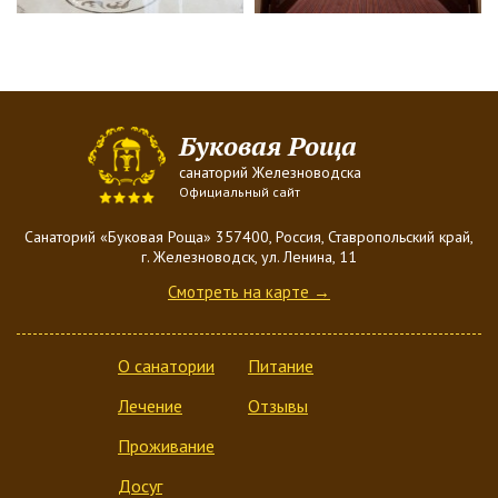
Буковая Роща
санаторий Железноводска
Официальный сайт
Санаторий «Буковая Роща» 357400, Россия, Ставропольский край,
г. Железноводск, ул. Ленина, 11
Смотреть на карте →
О санатории
Питание
Лечение
Отзывы
Проживание
Досуг