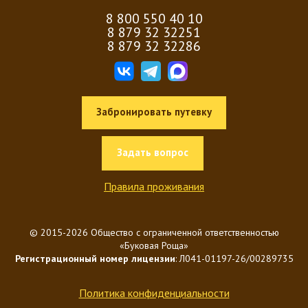
8 800 550 40 10
8 879 32 32251
8 879 32 32286
Забронировать путевку
Задать вопрос
Правила проживания
© 2015-2026 Общество с ограниченной ответственностью
«Буковая Роща»
Регистрационный номер лицензии
: Л041-01197-26/00289735
Политика конфиденциальности